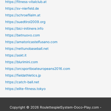
https://fitness-vitalclub.at
https://sv-nierfeld.de
https://schroeflialm.at
https://suedtirol2009.org
https://bici-initinere.info
https://betnuovo.com
https://amatoricastelfusano.com
https://nettunobaseball.net
https://askt.it
https://blurimini.com
https://orcsportboateuropeans2016.com
https://fieldathletics.jp
https://catch-ball.net
https://elite-fitness.tokyo
Copyright © 2026
RoulettespielSystem-Doco-Play.com -