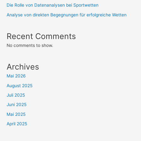
Die Rolle von Datenanalysen bei Sportwetten
Analyse von direkten Begegnungen für erfolgreiche Wetten
Recent Comments
No comments to show.
Archives
Mai 2026
August 2025
Juli 2025
Juni 2025
Mai 2025
April 2025