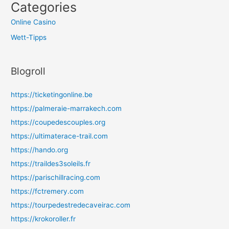
Categories
Online Casino
Wett-Tipps
Blogroll
https://ticketingonline.be
https://palmeraie-marrakech.com
https://coupedescouples.org
https://ultimaterace-trail.com
https://hando.org
https://traildes3soleils.fr
https://parischillracing.com
https://fctremery.com
https://tourpedestredecaveirac.com
https://krokoroller.fr