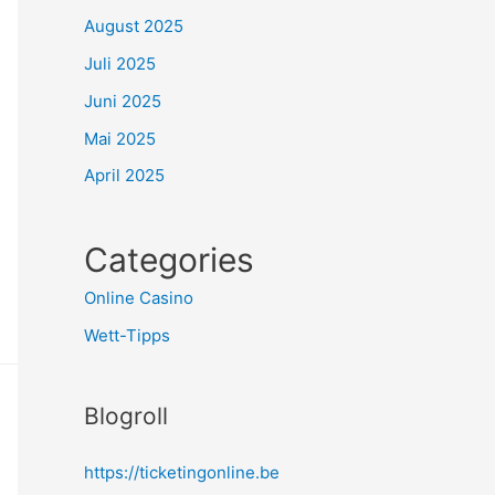
August 2025
Juli 2025
Juni 2025
Mai 2025
April 2025
Categories
Online Casino
Wett-Tipps
Blogroll
https://ticketingonline.be