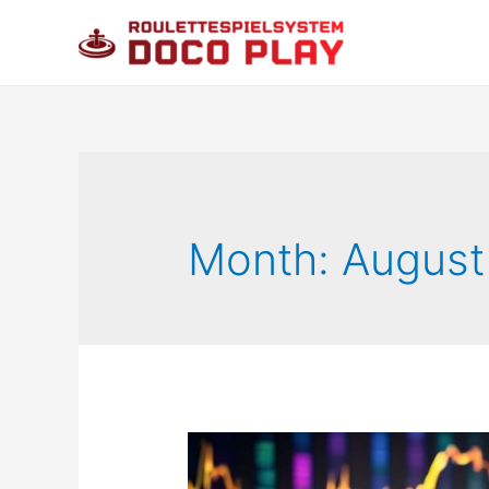
Month:
August