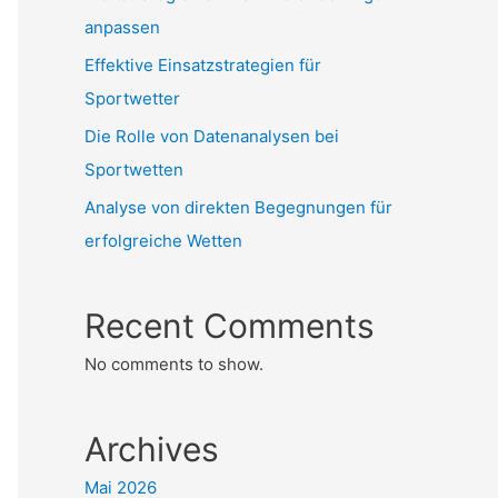
anpassen
Effektive Einsatzstrategien für
Sportwetter
Die Rolle von Datenanalysen bei
Sportwetten
Analyse von direkten Begegnungen für
erfolgreiche Wetten
Recent Comments
No comments to show.
Archives
Mai 2026