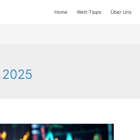
Home
Wett-Tipps
Über Uns
 2025