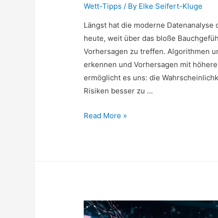
Wett-Tipps
/ By
Elke Seifert-Kluge
Längst hat die moderne Datenanalyse 
heute, weit über das bloße Bauchgefühl
Vorhersagen zu treffen. Algorithmen un
erkennen und Vorhersagen mit höherer 
ermöglicht es uns: die Wahrscheinlich
Risiken besser zu …
Die
Read More »
Rolle
von
Datenanalysen
bei
Sportwetten