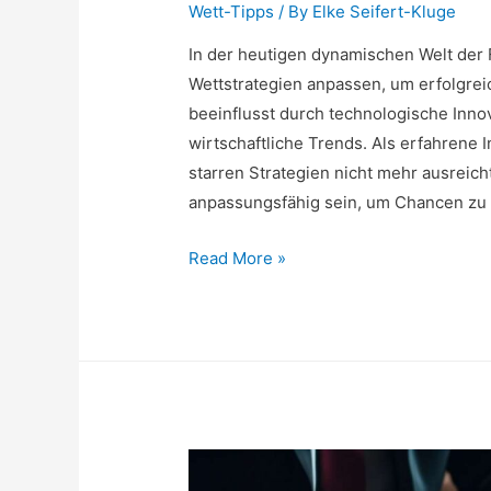
Wett-Tipps
/ By
Elke Seifert-Kluge
In der heutigen dynamischen Welt der
Wettstrategien anpassen, um erfolgreic
beeinflusst durch technologische Inno
wirtschaftliche Trends. Als erfahrene 
starren Strategien nicht mehr ausreich
anpassungsfähig sein, um Chancen zu
Wettstrategien
Read More »
an
Marktveränderungen
anpassen