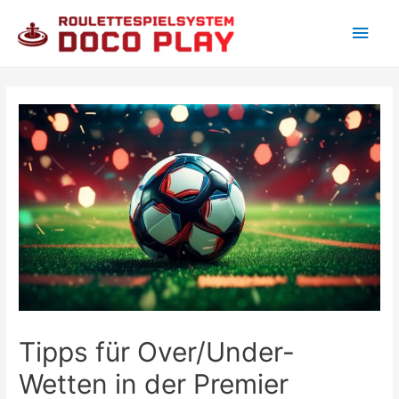
Main
Men
Tipps für Over/Under-
Wetten in der Premier