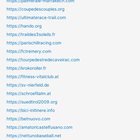
https://palmeraie-marrakech.com
https://coupedescouples.org
https://ultimaterace-trail.com
https://hando.org
https://traildes3soleils.fr
https://parischillracing.com
https://fctremery.com
https://tourpedestredecaveirac.com
https://krokoroller.fr
https://fitness-vitalclub.at
https://sv-nierfeld.de
https://schroeflialm.at
https://suedtirol2009.org
https://bici-initinere.info
https://betnuovo.com
https://amatoricastelfusano.com
https://nettunobaseball.net