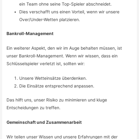
ein Team ohne seine Top-Spieler abschneidet.
Dies verschafft uns einen Vorteil, wenn wir unsere
Over/Under-Wetten platzieren.
Bankroll-Management
Ein weiterer Aspekt, den wir im Auge behalten müssen, ist
unser Bankroll-Management. Wenn wir wissen, dass ein
Schlüsselspieler verletzt ist, sollten wir:
Unsere Wetteinsätze überdenken.
Die Einsätze entsprechend anpassen.
Das hilft uns, unser Risiko zu minimieren und kluge
Entscheidungen zu treffen.
Gemeinschaft und Zusammenarbeit
Wir teilen unser Wissen und unsere Erfahrungen mit der