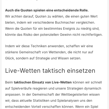
Auch die Quoten spielen eine entscheidende Rolle.
Wir achten darauf, Quoten zu wählen, die einen guten Wert
bieten, indem wir verschiedene Buchmacher vergleichen.
Wenn die Quoten für ein bestimmtes Ereignis zu niedrig sind,
könnte das Risiko den potenziellen Gewinn nicht rechtfertigen.
Indem wir diese Techniken anwenden, schaffen wir eine
stärkere Gemeinschaft von Wettenden, die nicht nur auf
Glück, sondern auf Strategie und Wissen setzen.
Live-Wetten taktisch einsetzen
Beim
taktischen Einsatz von Live-Wetten
können wir schnell
auf Spielverläufe reagieren und unsere Strategien dynamisch
anpassen. In der Gemeinschaft der Wettbegeisterten wissen
wir, dass aktuelle Statistiken und Spielanalysen uns den
entscheidenden Vorteil verschaffen können. Wenn ein Spiel