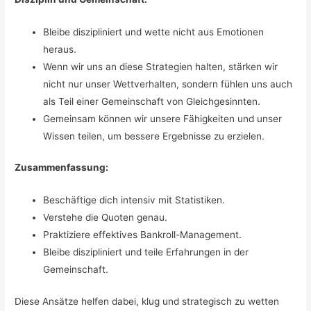
Bleibe diszipliniert und wette nicht aus Emotionen
heraus.
Wenn wir uns an diese Strategien halten, stärken wir
nicht nur unser Wettverhalten, sondern fühlen uns auch
als Teil einer Gemeinschaft von Gleichgesinnten.
Gemeinsam können wir unsere Fähigkeiten und unser
Wissen teilen, um bessere Ergebnisse zu erzielen.
Zusammenfassung:
Beschäftige dich intensiv mit Statistiken.
Verstehe die Quoten genau.
Praktiziere effektives Bankroll-Management.
Bleibe diszipliniert und teile Erfahrungen in der
Gemeinschaft.
Diese Ansätze helfen dabei, klug und strategisch zu wetten