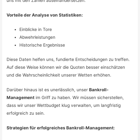
uns mit den Zahlen auseinandersetzen.
Vorteile der Analyse von Statistiken:
Einblicke in Tore
Abwehrleistungen
Historische Ergebnisse
Diese Daten helfen uns, fundierte Entscheidungen zu treffen.
Auf diese Weise können wir die Quoten besser einschätzen
und die Wahrscheinlichkeit unserer Wetten erhöhen.
Darüber hinaus ist es unerlässlich, unser
Bankroll-
Management
im Griff zu haben. Wir müssen sicherstellen,
dass wir unser Wettbudget klug verwalten, um langfristig
erfolgreich zu sein.
Strategien für erfolgreiches Bankroll-Management: